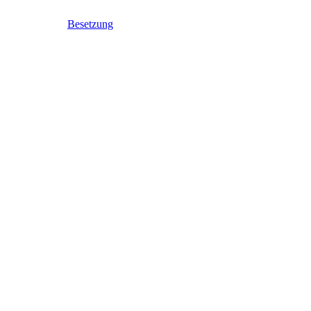
Besetzung