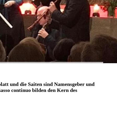
latt und die Saiten sind Namensgeber und
asso continuo bilden den Kern des