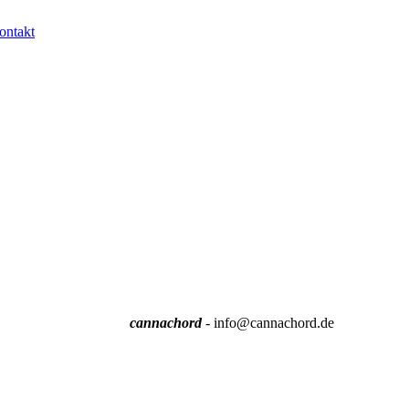
ontakt
cannachord
- info@cannachord.de