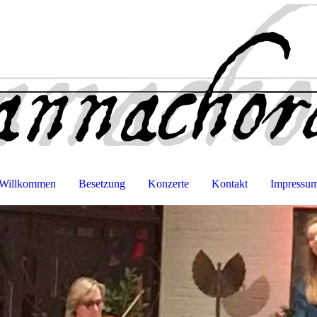
Willkommen
Besetzung
Konzerte
Kontakt
Impressu